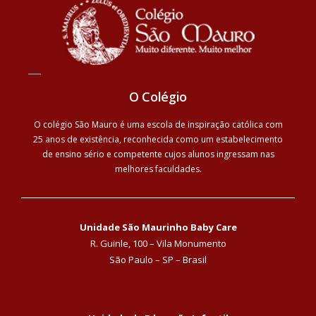
O Colégio
O colégio São Mauro é uma escola de inspiração católica com
25 anos de existência, reconhecida como um estabelecimento
de ensino sério e competente cujos alunos ingressam nas
melhores faculdades.
Unidade São Maurinho Baby Care
R. Guinle, 100 – Vila Monumento
São Paulo – SP – Brasil