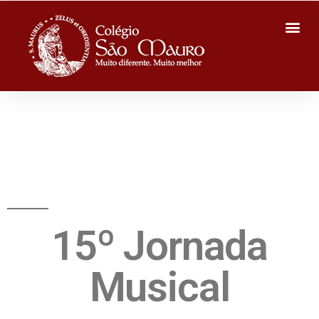
15º Jornada
Musical