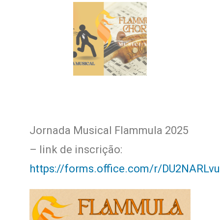
Jornada Musical Flammula 2025
– link de inscrição:
https://forms.office.com/r/DU2NARLv