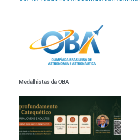
Medalhistas da OBA