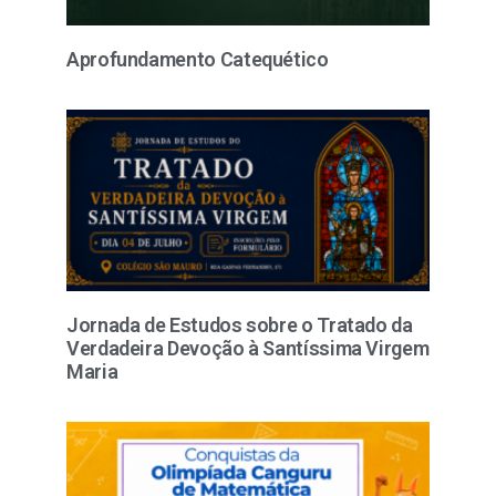
Aprofundamento Catequético
Jornada de Estudos sobre o Tratado da
Verdadeira Devoção à Santíssima Virgem
Maria