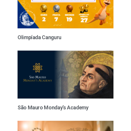
Olimpíada Canguru
São Mauro Monday’s Academy