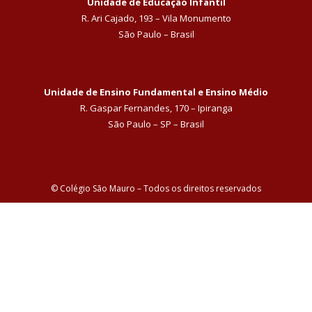
Unidade de Educação Infantil
R. Ari Cajado, 193 – Vila Monumento
São Paulo – Brasil
Unidade de Ensino Fundamental e Ensino Médio
R. Gaspar Fernandes, 170 – Ipiranga
São Paulo – SP – Brasil
© Colégio São Mauro – Todos os direitos reservados