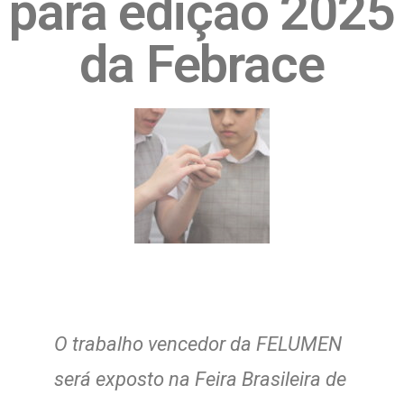
para edição 2025
da Febrace
O trabalho vencedor da FELUMEN
será exposto na Feira Brasileira de