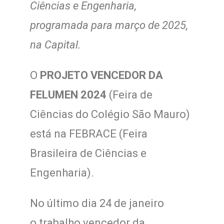
Ciências e Engenharia,
programada para março de 2025,
na Capital.
O
PROJETO VENCEDOR DA
FELUMEN 2024
(Feira de
Ciências do Colégio São Mauro)
está na FEBRACE (Feira
Brasileira de Ciências e
Engenharia).
No último dia 24 de janeiro
o trabalho vencedor da