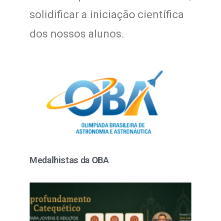
solidificar a iniciação científica
dos nossos alunos.
Medalhistas da OBA