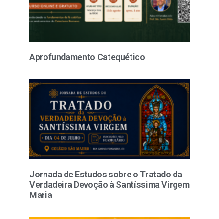
Aprofundamento Catequético
Jornada de Estudos sobre o Tratado da
Verdadeira Devoção à Santíssima Virgem
Maria