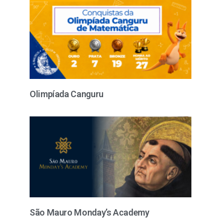
Olimpíada Canguru
São Mauro Monday’s Academy