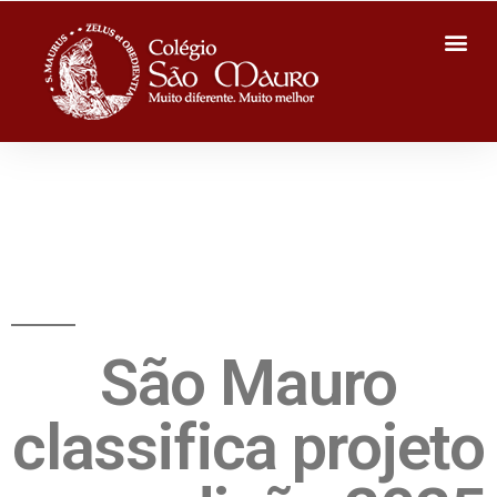
São Mauro
classifica projeto