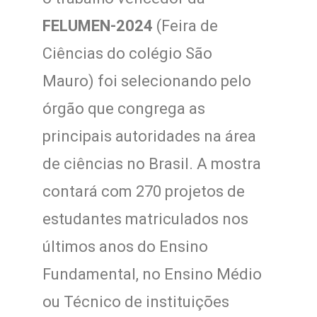
FELUMEN-2024
(Feira de
Ciências do colégio São
Mauro) foi selecionando pelo
órgão que congrega as
principais autoridades na área
de ciências no Brasil. A mostra
contará com 270 projetos de
estudantes matriculados nos
últimos anos do Ensino
Fundamental, no Ensino Médio
ou Técnico de instituições