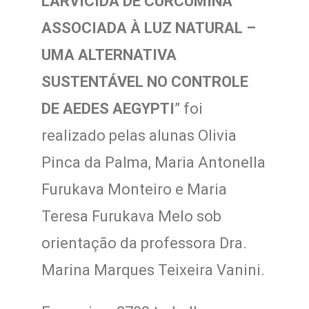
LARVICIDA DE CURCUMINA
ASSOCIADA À LUZ NATURAL –
UMA ALTERNATIVA
SUSTENTÁVEL NO CONTROLE
DE AEDES AEGYPTI
” foi
realizado pelas alunas Olivia
Pinca da Palma, Maria Antonella
Furukava Monteiro e Maria
Teresa Furukava Melo sob
orientação da professora Dra.
Marina Marques Teixeira Vanini.