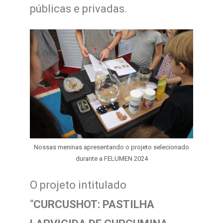
públicas e privadas.
Nossas meninas apresentando o projeto selecionado
durante a FELUMEN 2024
O projeto intitulado
“
CURCUSHOT: PASTILHA