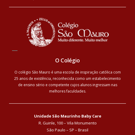
O Colégio
O colégio São Mauro é uma escola de inspiração católica com
25 anos de existência, reconhecida como um estabelecimento
de ensino sério e competente cujos alunos ingressam nas
melhores faculdades.
Unidade São Maurinho Baby Care
R. Guinle, 100 – Vila Monumento
São Paulo – SP – Brasil