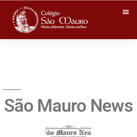
São Mauro News