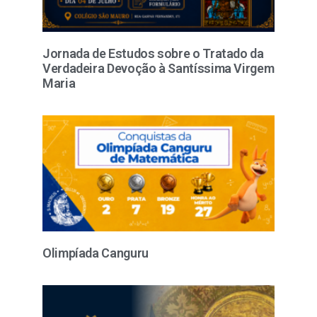
Jornada de Estudos sobre o Tratado da
Verdadeira Devoção à Santíssima Virgem
Maria
Olimpíada Canguru