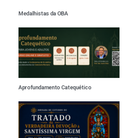
Medalhistas da OBA
Aprofundamento Catequético