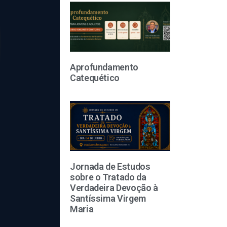
Aprofundamento
Catequético
Jornada de Estudos
sobre o Tratado da
Verdadeira Devoção à
Santíssima Virgem
Maria