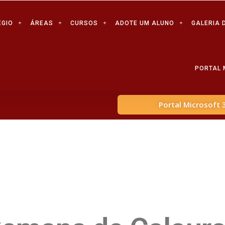
ÉGIO
ÁREAS
CURSOS
ADOTE UM ALUNO
GALERIA 
PORTAL 
Portal Microsoft 