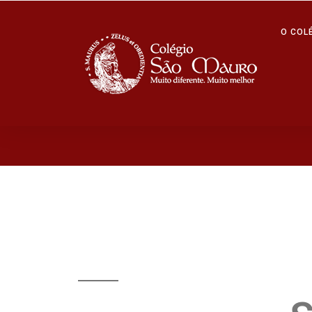
O COL