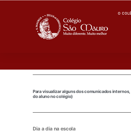
O COL
Para visualizar alguns dos comunicados internos, 
do aluno no colégio)
Dia a dia na escola