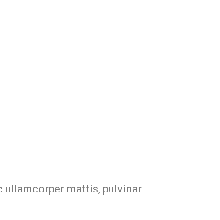
ec ullamcorper mattis, pulvinar