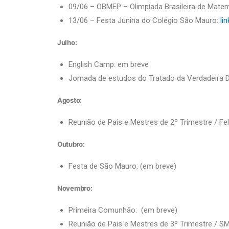
09/06 – OBMEP – Olimpíada Brasileira de Matemá
13/06 – Festa Junina do Colégio São Mauro:
lin
Julho:
English Camp: em breve
Jornada de estudos do Tratado da Verdadeira 
Agosto:
Reunião de Pais e Mestres de 2º Trimestre / Fe
Outubro:
Festa de São Mauro: (em breve)
Novembro:
Primeira Comunhão: (em breve)
Reunião de Pais e Mestres de 3º Trimestre / SM