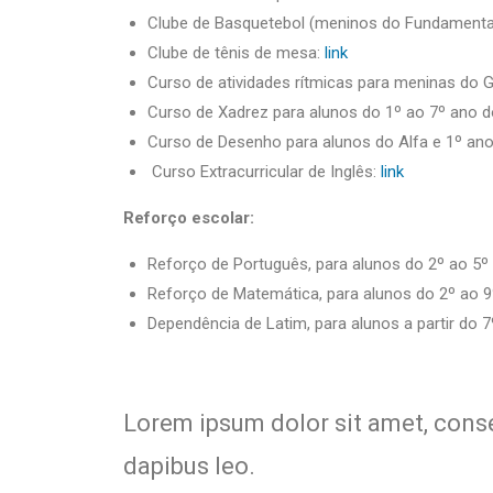
Clube de Basquetebol (meninos do Fundamenta
Clube de tênis de mesa:
link
Curso de atividades rítmicas para meninas do
Curso de Xadrez para alunos do 1º ao 7º ano 
Curso de Desenho para alunos do Alfa e 1º an
Curso Extracurricular de Inglês:
link
Reforço escolar:
Reforço de Português, para alunos do 2º ao 5
Reforço de Matemática, para alunos do 2º ao 
Dependência de Latim, para alunos a partir do
Lorem ipsum dolor sit amet, consect
dapibus leo.