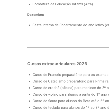
Formatura da Educação Infantil (Alfa)
Dezembro:
Festa Interna de Encerramento do ano letivo (e
Cursos extracurriculares 2026
Curso de Francês preparatório para os exames
Curso de Catecismo preparatório para Primei
Curso de crochê (oficina) para meninas do 2º 
Curso de violino para alunos a partir do 1º an
Curso de flauta para alunos do Beta até o 6º 
Curso de teclado para alunos do 1º ao 8º ano