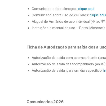
Comunicado sobre almoços:
clique aqui
Comunicado sobre uso de celulares:
clique aqui
Aluguel de Armários de uso individual (4º ao 9
Instruções e manual de uso – Portal Microsoft 3
Ficha de Autorização para saída dos aluno
Autorização de saída com acompanhante (anua
Autorização de saída desacompanhado (anual)
Autorização de saída, para um dia específico:
li
Comunicados 2026