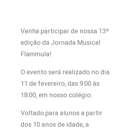
Venha participar de nossa 13ª
edição da Jornada Musical
Flammula!
O evento será realizado no dia
11 de fevereiro, das 9:00 às
18:00, em nosso colégio.
Voltado para alunos a partir
dos 10 anos de idade, a