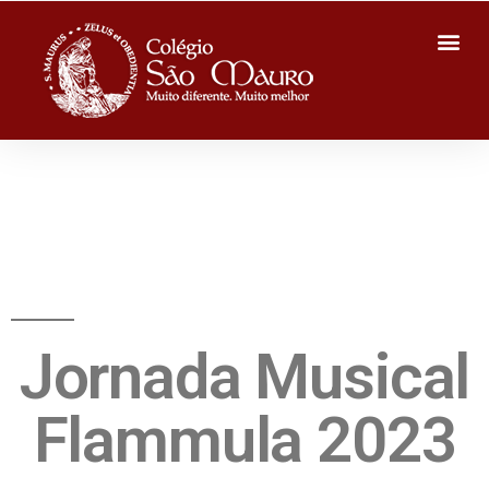
Jornada Musical
Flammula 2023