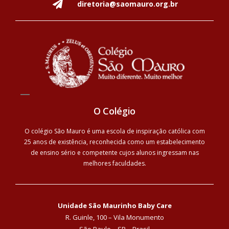
diretoria@saomauro.org.br
O Colégio
O colégio São Mauro é uma escola de inspiração católica com
25 anos de existência, reconhecida como um estabelecimento
de ensino sério e competente cujos alunos ingressam nas
melhores faculdades.
Unidade São Maurinho Baby Care
R. Guinle, 100 – Vila Monumento