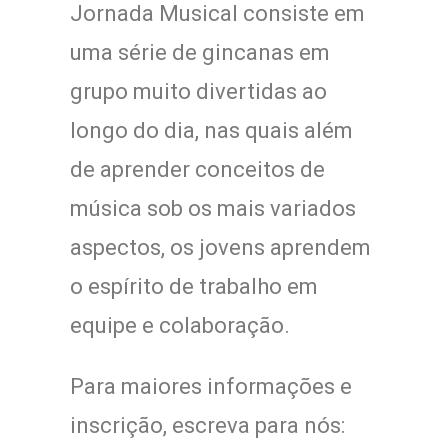
Jornada Musical consiste em
uma série de gincanas em
grupo muito divertidas ao
longo do dia, nas quais além
de aprender conceitos de
música sob os mais variados
aspectos, os jovens aprendem
o espírito de trabalho em
equipe e colaboração.
Para maiores informações e
inscrição, escreva para nós: