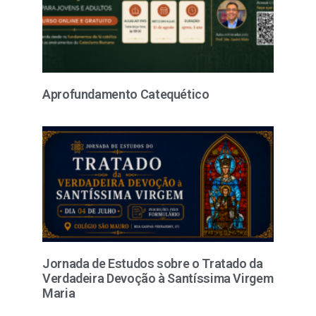
Aprofundamento Catequético
Jornada de Estudos sobre o Tratado da
Verdadeira Devoção à Santíssima Virgem
Maria