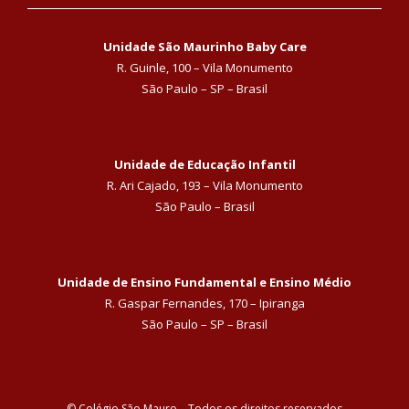
Unidade São Maurinho Baby Care
R. Guinle, 100 – Vila Monumento
São Paulo – SP – Brasil
Unidade de Educação Infantil
R. Ari Cajado, 193 – Vila Monumento
São Paulo – Brasil
Unidade de Ensino Fundamental e Ensino Médio
R. Gaspar Fernandes, 170 – Ipiranga
São Paulo – SP – Brasil
© Colégio São Mauro – Todos os direitos reservados