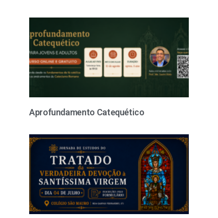
Aprofundamento Catequético