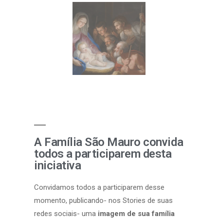
A Família São Mauro convida
todos a participarem desta
iniciativa
Convidamos todos a participarem desse
momento, publicando- nos Stories de suas
redes sociais- uma
imagem de sua família