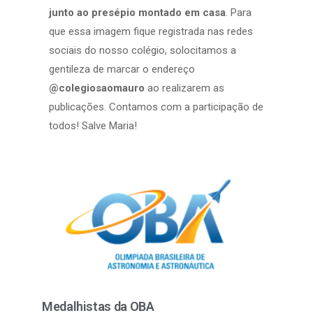
junto ao presépio montado em casa
. Para
que essa imagem fique registrada nas redes
sociais do nosso colégio, solocitamos a
gentileza de marcar o endereço
@colegiosaomauro
ao realizarem as
publicações. Contamos com a participação de
todos! Salve Maria!
Medalhistas da OBA