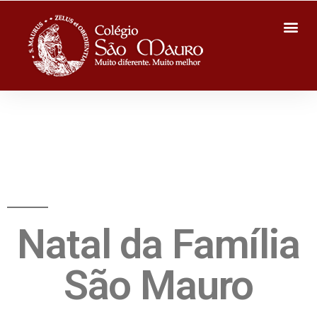
Natal da Família
São Mauro