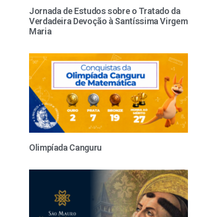
Jornada de Estudos sobre o Tratado da
Verdadeira Devoção à Santíssima Virgem
Maria
Olimpíada Canguru