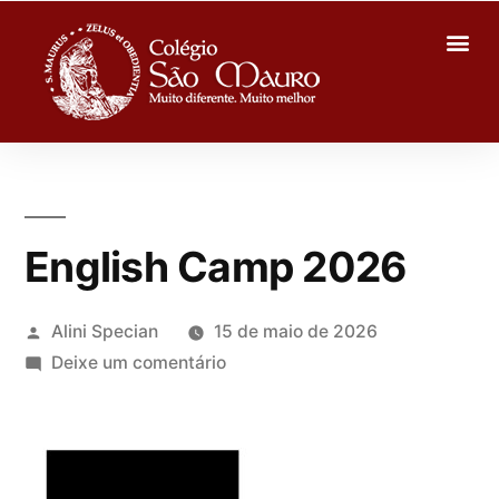
English Camp 2026
Alini Specian
15 de maio de 2026
Deixe um comentário