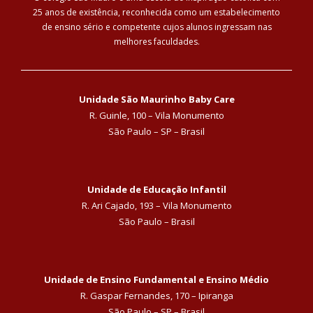
25 anos de existência, reconhecida como um estabelecimento
de ensino sério e competente cujos alunos ingressam nas
melhores faculdades.
Unidade São Maurinho Baby Care
R. Guinle, 100 – Vila Monumento
São Paulo – SP – Brasil
Unidade de Educação Infantil
R. Ari Cajado, 193 – Vila Monumento
São Paulo – Brasil
Unidade de Ensino Fundamental e Ensino Médio
R. Gaspar Fernandes, 170 – Ipiranga
São Paulo – SP – Brasil