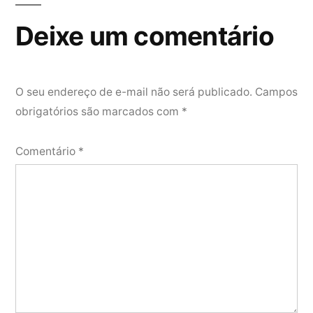
Deixe um comentário
O seu endereço de e-mail não será publicado.
Campos
obrigatórios são marcados com
*
Comentário
*