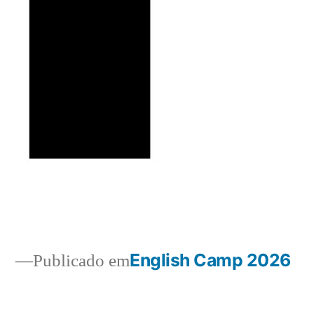
English Camp 2026
Publicado em